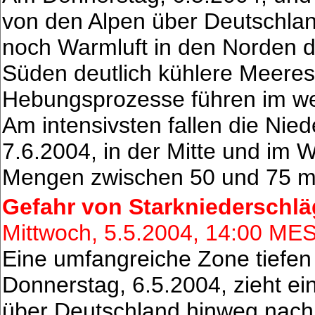
von den Alpen über Deutschlan
noch Warmluft in den Norden 
Süden deutlich kühlere Meeres
Hebungsprozesse führen im we
Am intensivsten fallen die Nied
7.6.2004, in der Mitte und im
Mengen zwischen 50 und 75
Gefahr von Starkniederschlä
Mittwoch, 5.5.2004, 14:00 ME
Eine umfangreiche Zone tiefen 
Donnerstag, 6.5.2004, zieht 
über Deutschland hinweg nach