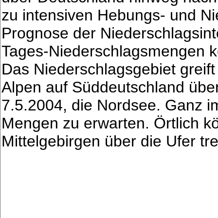
zu intensiven Hebungs- und N
Prognose der Niederschlagsinte
Tages-Niederschlagsmengen k
Das Niederschlagsgebiet greif
Alpen auf Süddeutschland über 
7.5.2004, die Nordsee. Ganz i
Mengen zu erwarten. Örtlich k
Mittelgebirgen über die Ufer tre