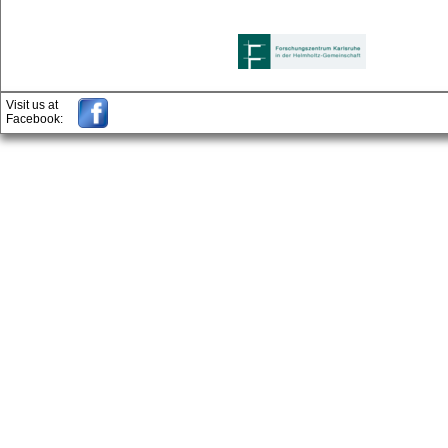
Visit us at
Facebook: