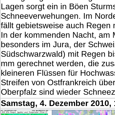
Lagen sorgt ein in Böen Sturms
Schneeverwehungen. Im Norde
fällt gebietsweise auch Regen 
In der kommenden Nacht, am M
besonders im Jura, der Schwei
Südschwarzwald) mit Regen bi
mm gerechnet werden, die zu
kleineren Flüssen für Hochwa
Streifen von Ostfrankreich üb
Oberpfalz sind wieder Schneez
Samstag, 4. Dezember 2010,