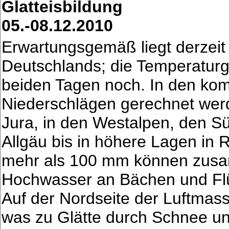
Glatteisbildung
05.-08.12.2010
Erwartungsgemäß liegt derzei
Deutschlands; die Temperaturg
beiden Tagen noch. In den ko
Niederschlägen gerechnet wer
Jura, in den Westalpen, den 
Allgäu bis in höhere Lagen in
mehr als 100 mm können zusa
Hochwasser an Bächen und Flü
Auf der Nordseite der Luftmass
was zu Glätte durch Schnee un