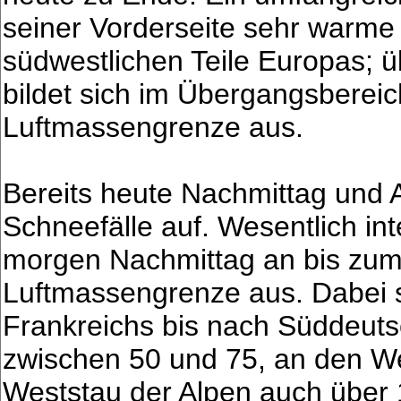
seiner Vorderseite sehr warme 
südwestlichen Teile Europas; 
bildet sich im Übergangsbereic
Luftmassengrenze aus.
Bereits heute Nachmittag und
Schneefälle auf. Wesentlich int
morgen Nachmittag an bis zum
Luftmassengrenze aus. Dabei si
Frankreichs bis nach Süddeuts
zwischen 50 und 75, an den 
Weststau der Alpen auch über