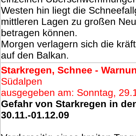
Westen hin liegt die Schneefall
mittleren Lagen zu großen Neu
betragen können.
Morgen verlagern sich die krä
auf den Balkan.
Starkregen, Schnee - Warnu
Südalpen
ausgegeben am: Sonntag, 29.
Gefahr von Starkregen in de
30.11.-01.12.09